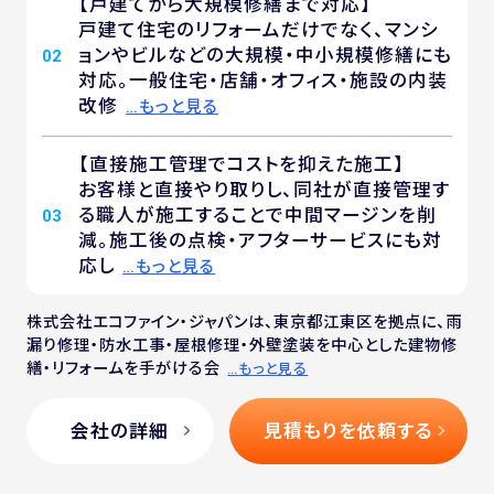
【戸建てから大規模修繕まで対応】
戸建て住宅のリフォームだけでなく、マンシ
ョンやビルなどの大規模・中小規模修繕にも
02
対応。一般住宅・店舗・オフィス・施設の内装
改修
…もっと見る
【直接施工管理でコストを抑えた施工】
お客様と直接やり取りし、同社が直接管理す
る職人が施工することで中間マージンを削
03
減。施工後の点検・アフターサービスにも対
応し
…もっと見る
株式会社エコファイン・ジャパンは、東京都江東区を拠点に、雨
漏り修理・防水工事・屋根修理・外壁塗装を中心とした建物修
繕・リフォームを手がける会
…もっと見る
会社の詳細
見積もりを依頼する