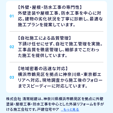
【外壁・屋根・防水工事の専門性】
外壁塗装や屋根工事、防水工事を中心に対
01
応。建物の劣化状況を丁寧に診断し、最適な
施工プランを提案しています。
【自社施工による品質管理】
下請け任せにせず、自社で施工管理を実施。
02
工事品質を徹底管理し、細部までこだわっ
た施工を提供しています。
【地域密着の迅速な対応】
横浜市鶴見区を拠点に神奈川県・東京都エ
03
リアへ対応。現地調査から施工後のフォロー
までスピーディーに対応しています。
株式会社 清常総建は、神奈川県横浜市鶴見区を拠点に外壁
塗装・屋根工事・防水工事を中心とした外装リフォームを手が
ける施工会社です。戸建住宅やア
…もっと見る