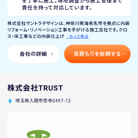
を丁寧に施工。現地調査から施工管理まで
責任を持って対応しています。
株式会社サントラデザインは、神奈川県海老名市を拠点に内装
リフォーム・リノベーション工事を手がける施工会社です。クロ
ス・床工事などの内装仕上げ
…もっと見る
会社の詳細
見積もりを依頼する
株式会社TRUST
埼玉県入間市宮寺2497-12