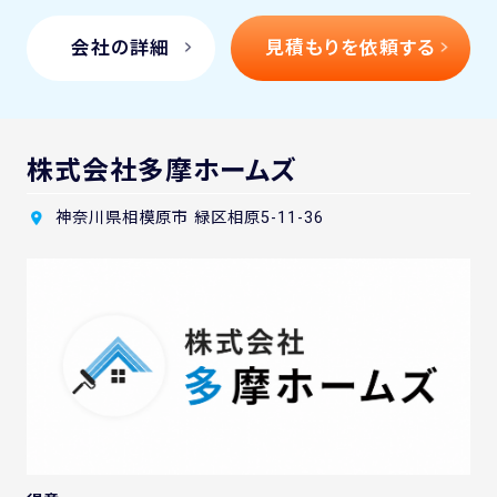
会社の詳細
見積もりを依頼する
株式会社多摩ホームズ
神奈川県相模原市 緑区相原5-11-36