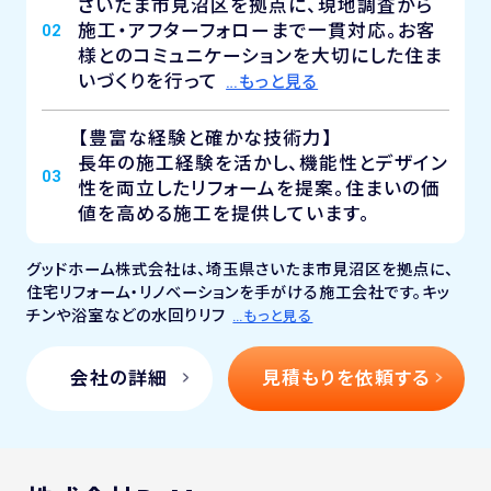
さいたま市見沼区を拠点に、現地調査から
施工・アフターフォローまで一貫対応。お客
02
様とのコミュニケーションを大切にした住ま
いづくりを行って
…もっと見る
【豊富な経験と確かな技術力】
長年の施工経験を活かし、機能性とデザイン
03
性を両立したリフォームを提案。住まいの価
値を高める施工を提供しています。
グッドホーム株式会社は、埼玉県さいたま市見沼区を拠点に、
住宅リフォーム・リノベーションを手がける施工会社です。キッ
チンや浴室などの水回りリフ
…もっと見る
会社の詳細
見積もりを依頼する