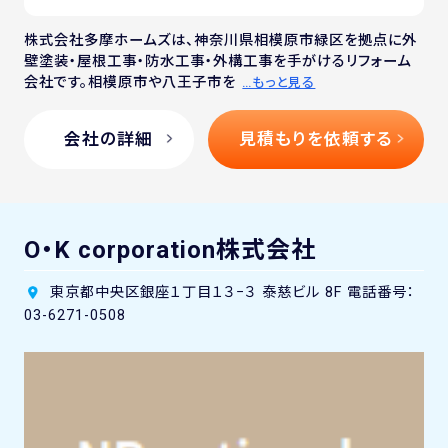
株式会社多摩ホームズは、神奈川県相模原市緑区を拠点に外
壁塗装・屋根工事・防水工事・外構工事を手がけるリフォーム
会社です。相模原市や八王子市を
…もっと見る
会社の詳細
見積もりを依頼する
O・K corporation株式会社
東京都中央区銀座１丁目１３−３ 泰慈ビル 8F 電話番号：
03-6271-0508