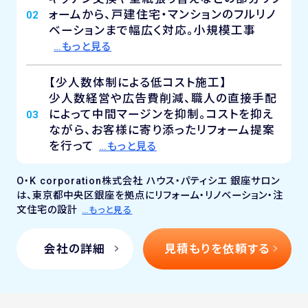
ォームから、戸建住宅・マンションのフルリノ
02
ベーションまで幅広く対応。小規模工事
…もっと見る
【少人数体制による低コスト施工】
少人数経営や広告費削減、職人の直接手配
によって中間マージンを抑制。コストを抑え
03
ながら、お客様に寄り添ったリフォーム提案
を行って
…もっと見る
O・K corporation株式会社 ハウス・パティシエ 銀座サロン
は、東京都中央区銀座を拠点にリフォーム・リノベーション・注
文住宅の設計
…もっと見る
会社の詳細
見積もりを依頼する