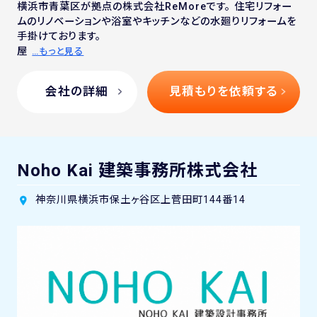
横浜市青葉区が拠点の株式会社ReMoreです。 住宅リフォー
ムのリノベーションや浴室やキッチンなどの水廻りリフォームを
手掛けております。
屋
…もっと見る
会社の詳細
見積もりを依頼する
Noho Kai 建築事務所株式会社
神奈川県横浜市保土ヶ谷区上菅田町144番14