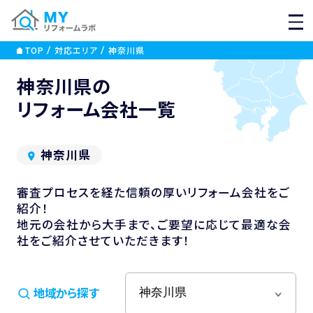
MEN
TOP
対応エリア
神奈川県
神奈川県の
リフォーム会社一覧
神奈川県
審査プロセスを経た信頼の厚いリフォーム会社をご
紹介！
地元の会社から大手まで、ご要望に応じて最適な会
社をご紹介させていただきます！
地域から探す