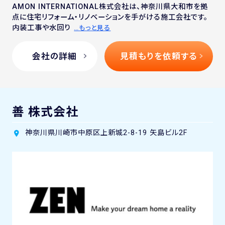
AMON INTERNATIONAL株式会社は、神奈川県大和市を拠
点に住宅リフォーム・リノベーションを手がける施工会社です。
内装工事や水回り
…もっと見る
会社の詳細
見積もりを依頼する
善 株式会社
神奈川県川崎市中原区上新城2-8-19 矢島ビル2F