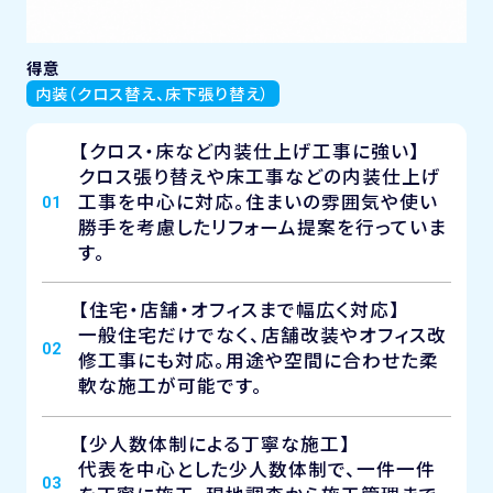
得意
内装（クロス替え、床下張り替え）
【クロス・床など内装仕上げ工事に強い】
クロス張り替えや床工事などの内装仕上げ
工事を中心に対応。住まいの雰囲気や使い
01
勝手を考慮したリフォーム提案を行っていま
す。
【住宅・店舗・オフィスまで幅広く対応】
一般住宅だけでなく、店舗改装やオフィス改
02
修工事にも対応。用途や空間に合わせた柔
軟な施工が可能です。
【少人数体制による丁寧な施工】
代表を中心とした少人数体制で、一件一件
03