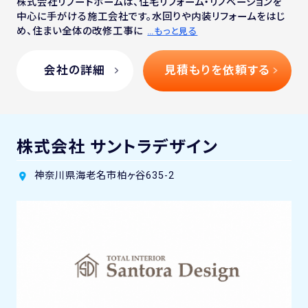
株式会社リブートホームは、住宅リフォーム・リノベーションを
中心に手がける施工会社です。水回りや内装リフォームをはじ
め、住まい全体の改修工事に
…もっと見る
会社の詳細
見積もりを依頼する
株式会社 サントラデザイン
神奈川県海老名市柏ヶ谷635-2