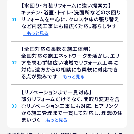
【水回り・内装リフォームに強い提案力】
キッチン・浴室・トイレ・洗面所などの水回り
リフォームを中心に、クロスや床の張り替え
01
など内装工事にも幅広く対応。暮らしやす
…もっと見る
【全国対応の柔軟な施工体制】
全国対応の施工ネットワークを活かし、エリ
アを問わず幅広い地域でリフォーム工事に
02
対応。遠方からの相談にも柔軟に対応でき
る点が強みです
…もっと見る
【リノベーションまで一貫対応】
部分リフォームだけでなく、間取り変更を含
むリノベーション工事にも対応。ヒアリング
03
から施工管理まで一貫して対応し、理想の住
まいづく
…もっと見る