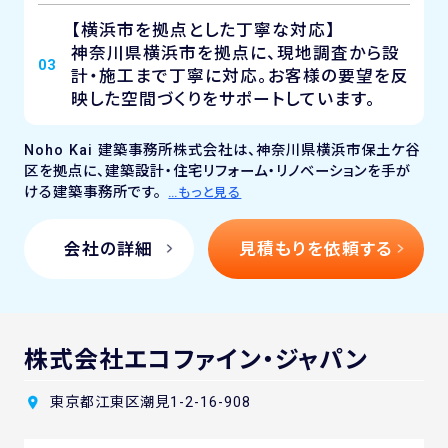
【横浜市を拠点とした丁寧な対応】
神奈川県横浜市を拠点に、現地調査から設
03
計・施工まで丁寧に対応。お客様の要望を反
映した空間づくりをサポートしています。
Noho Kai 建築事務所株式会社は、神奈川県横浜市保土ケ谷
区を拠点に、建築設計・住宅リフォーム・リノベーションを手が
ける建築事務所です。
…もっと見る
会社の詳細
見積もりを依頼する
株式会社エコファイン・ジャパン
東京都江東区潮見1-2-16-908