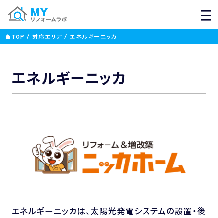
MEN
TOP
対応エリア
エネルギーニッカ
エネルギーニッカ
エネルギーニッカは、太陽光発電システムの設置・後