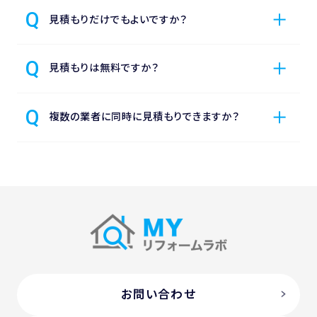
見積もりだけでもよいですか？
見積もりは無料ですか？
複数の業者に同時に見積もりできますか？
お問い合わせ