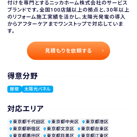
付けを専門とするニッカホーム株式会社のサービス
ブランドです。全国100店舗以上の拠点と、30年以上
のリフォーム施工実績を活かし、太陽光発電の導入
からアフターケアまでワンストップで対応していま
す。
見積もりを依頼する
得意分野
屋根
太陽光パネル
対応エリア
東京都千代田区
東京都中央区
東京都港区
東京都新宿区
東京都文京区
東京都台東区
東京都墨田区
東京都目黒区
東京都江東区