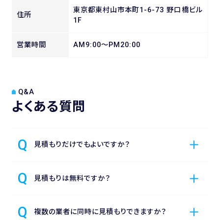
東京都東村山市本町1-6-73 野口橋ビル
住所
1F
営業時間
AM9:00～PM20:00
Q&A
よくある質問
見積もりだけでもよいですか？
見積もりは無料ですか？
複数の業者に同時に見積もりできますか？