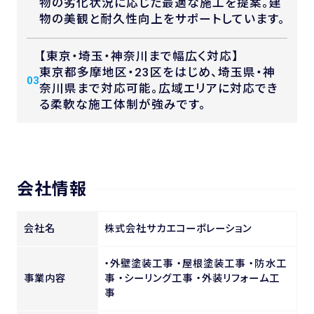
物の劣化状況に応じた最適な施工を提案。建
物の美観と耐久性向上をサポートしています。
【東京・埼玉・神奈川まで幅広く対応】
東京都多摩地区・23区をはじめ、埼玉県・神
03
奈川県まで対応可能。広域エリアに対応でき
る柔軟な施工体制が強みです。
会社情報
会社名
株式会社サカエコーポレーション
・外壁塗装工事 ・屋根塗装工事 ・防水工
事業内容
事 ・シーリング工事 ・外装リフォーム工
事