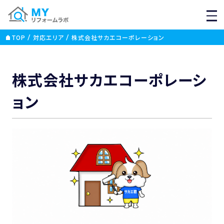
MEN
TOP
対応エリア
株式会社サカエコーポレーション
株式会社サカエコーポレーシ
ョン