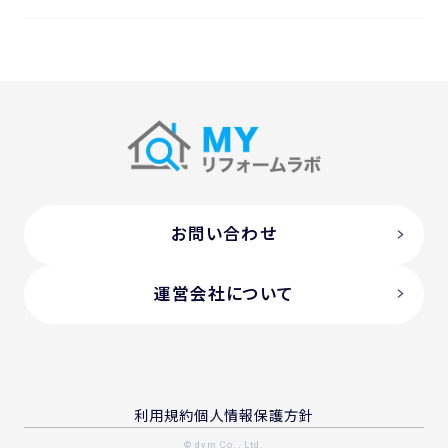
お問い合わせ
運営会社について
利用規約
個人情報保護方針
© dym Co., Ltd.