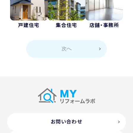
戸建住宅
集合住宅
店舗・事務所
次へ
お問い合わせ