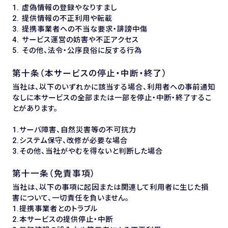
1. 虚偽情報の登録やなりすまし
2. 提供情報の不正利用や転載
3. 提携事業者への不当な要求・誹謗中傷
4. サービス運営の妨害や不正アクセス
5. その他、法令・公序良俗に反する行為
第十条（本サービスの停止・中断・終了）
当社は、以下のいずれかに該当する場合、利用者への事前通知
なしに本サービスの全部または一部を停止・中断・終了するこ
とがあります。
1.サーバ障害、自然災害等の不可抗力
2.システム保守、改修が必要な場合
3.その他、当社がやむを得ないと判断した場合
第十一条（免責事項）
当社は、以下の事項に起因または関連して利用者に生じた損
害について、一切責任を負いません。
1.提携事業者とのトラブル
2.本サービスの提供停止・中断