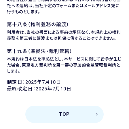
社への連絡は、当社所定のフォームまたはメールアドレス宛に
行うものとします。
第十八条（権利義務の譲渡）
利用者は、当社の書面による事前の承諾なく、本規約上の権利
義務を第三者に譲渡または担保に供することはできません。
第十九条（準拠法・裁判管轄）
本規約は日本法を準拠法とし、本サービスに関して紛争が生じ
た場合、東京地方裁判所を第一審の専属的合意管轄裁判所と
します。
制定日：2025年7月10日
最終改定日：2025年7月10日
TOP