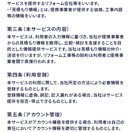
サービスを提供するリフォーム会社等をいいます。
・「見積もり情報」とは、提携事業者が提供する価格、工事内容
等の情報をいいます。
第三条（本サービスの内容）
本サービスは、利用者の入力情報に基づき、当社が提携事業者
からの見積もり情報を取得し、比較・検討を支援することを目
的とした情報提供サービスです。当社は見積もり情報の仲介・
送信を行いますが、リフォーム工事等の契約は利用者と提携事
業者間で直接行われます。
第四条（利用登録）
本サービスの利用に際して、当社所定の方法により必要情報を
登録するものとします。
登録情報に虚偽、誤記、記入漏れがある場合、当社はサービス
提供を拒否・停止できるものとします。
第五条（アカウント管理）
本サービスがアカウント機能を提供する場合、利用者は自己の
責任においてアカウント情報を適切に管理するものとします。