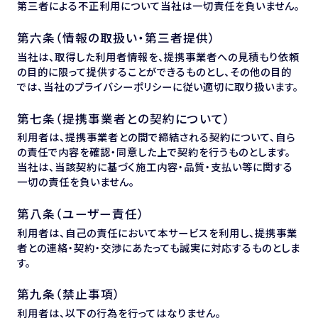
第三者による不正利用について当社は一切責任を負いません。
第六条（情報の取扱い・第三者提供）
当社は、取得した利用者情報を、提携事業者への見積もり依頼
の目的に限って提供することができるものとし、その他の目的
では、当社のプライバシーポリシーに従い適切に取り扱います。
第七条（提携事業者との契約について）
利用者は、提携事業者との間で締結される契約について、自ら
の責任で内容を確認・同意した上で契約を行うものとします。
当社は、当該契約に基づく施工内容・品質・支払い等に関する
一切の責任を負いません。
第八条（ユーザー責任）
利用者は、自己の責任において本サービスを利用し、提携事業
者との連絡・契約・交渉にあたっても誠実に対応するものとしま
す。
第九条（禁止事項）
利用者は、以下の行為を行ってはなりません。