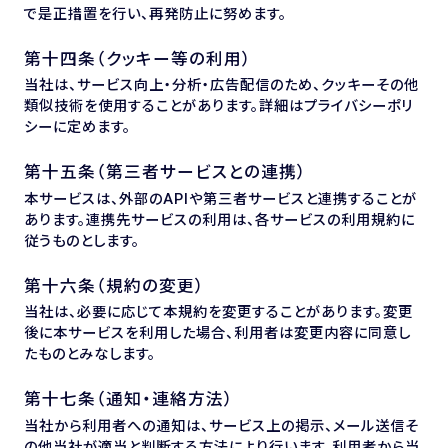
で是正措置を行い、再発防止に努めます。
第十四条（クッキー等の利用）
当社は、サービス向上・分析・広告配信のため、クッキーその他
類似技術を使用することがあります。詳細はプライバシーポリ
シーに定めます。
第十五条（第三者サービスとの連携）
本サービスは、外部のAPIや第三者サービスと連携することが
あります。連携先サービスの利用は、各サービスの利用規約に
従うものとします。
第十六条（規約の変更）
当社は、必要に応じて本規約を変更することがあります。変更
後に本サービスを利用した場合、利用者は変更内容に同意し
たものとみなします。
第十七条（通知・連絡方法）
当社から利用者への通知は、サービス上の掲示、メール送信そ
の他当社が適当と判断する方法により行います。利用者から当