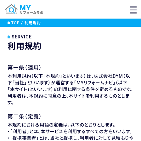
MEN
TOP
利用規約
SERVICE
利用規約
第一条（適用）
本利用規約（以下「本規約」といいます）は、株式会社DYM（以
下「当社」といいます）が運営する「MYリフォームナビ」（以下
「本サイト」といいます）の利用に関する条件を定めるものです。
利用者は、本規約に同意の上、本サイトを利用するものとしま
す。
第二条（定義）
本規約における用語の定義は、以下のとおりとします。
・「利用者」とは、本サービスを利用するすべての方をいいます。
・「提携事業者」とは、当社と提携し、利用者に対して見積もりや