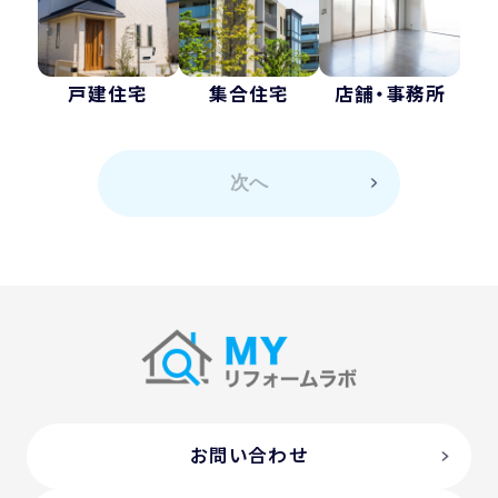
戸建住宅
集合住宅
店舗・事務所
次へ
お問い合わせ