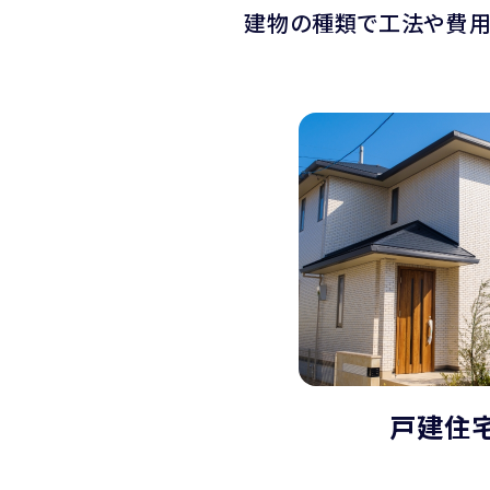
建物の種類で工法や費用
戸建住