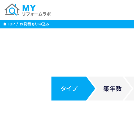
TOP
お見積もり申込み
タイプ
築年数