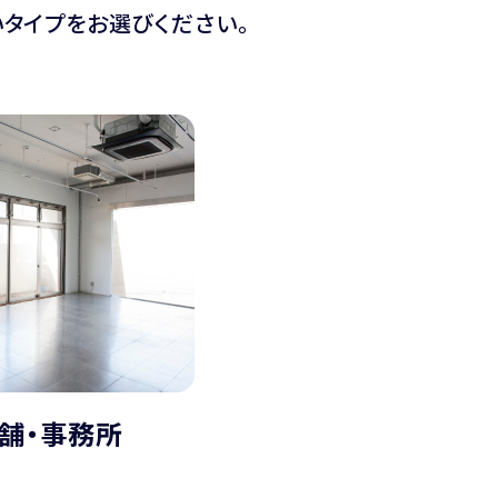
タイプをお選びください。
舗・事務所