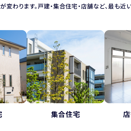
が変わります。戸建・集合住宅・店舗など、最も近い
宅
集合住宅
店