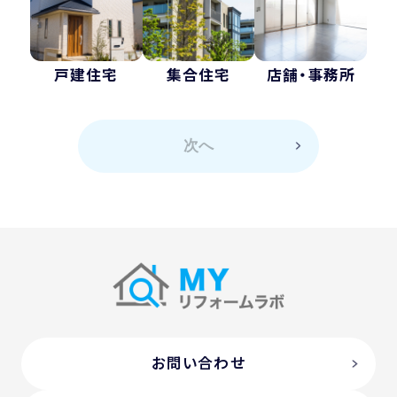
戸建住宅
集合住宅
店舗・事務所
次へ
お問い合わせ