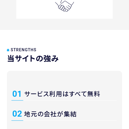
STRENGTHS
当サイトの強み
01
サービス利用は
すべて無料
02
地元の
会社が集結