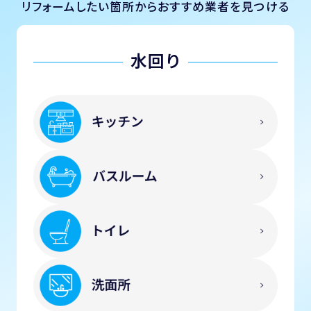
リフォームしたい箇所からおすすめ業者を見つける
水回り