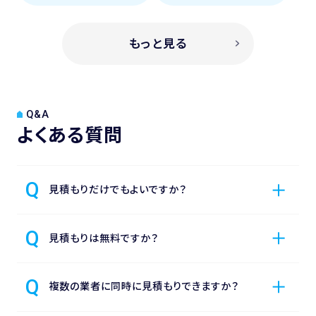
もっと見る
Q&A
よくある質問
見積もりだけでもよいですか？
見積もりは無料ですか？
複数の業者に同時に見積もりできますか？