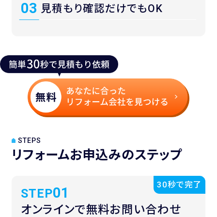
03
見積もり
確認だけでもOK
STEPS
リフォームお申込みのステップ
30秒で完了
01
STEP
オンラインで
無料お問い合わせ