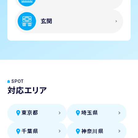
SPOT
対応エリア
東京都
埼玉県
千葉県
神奈川県