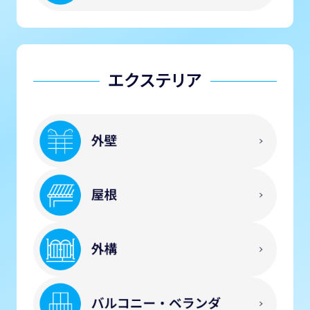
エクステリア