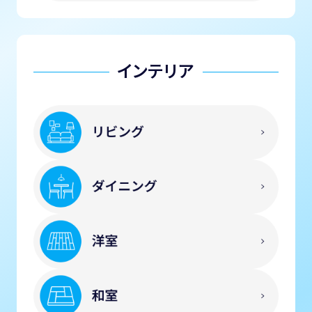
インテリア