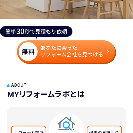
ABOUT
MYリフォームラボとは