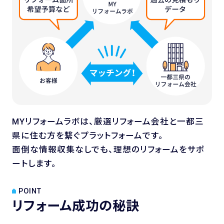
MYリフォームラボは、厳選リフォーム会社と一都三
県に住む方を繋ぐプラットフォームです。
面倒な情報収集なしでも、理想のリフォームをサポ
ートします。
POINT
リフォーム成功の秘訣