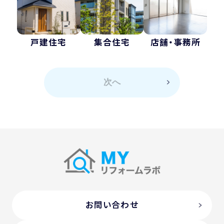
戸建住宅
集合住宅
店舗・事務所
次へ
お問い合わせ