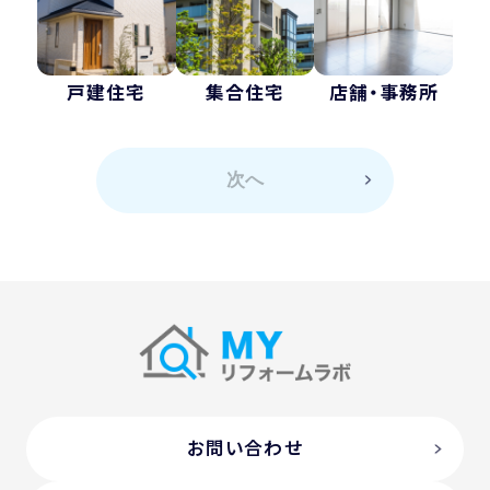
戸建住宅
集合住宅
店舗・事務所
次へ
お問い合わせ