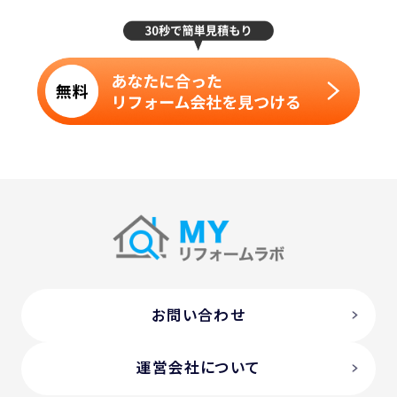
お問い合わせ
運営会社について