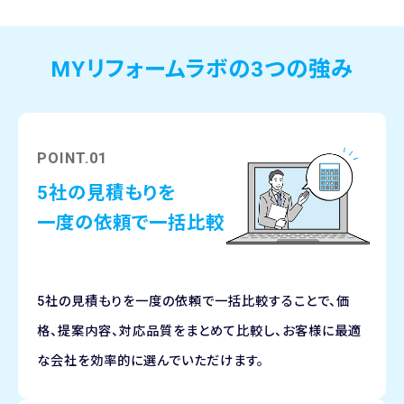
MYリフォームラボの3つの強み
POINT.01
5社の見積もりを
一度の依頼で一括比較
5社の見積もりを一度の依頼で一括比較することで、価
格、提案内容、対応品質をまとめて比較し、お客様に最適
な会社を効率的に選んでいただけます。