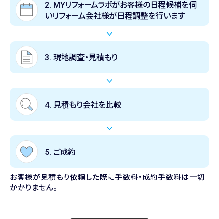
2. MYリフォームラボがお客様の日程候補を伺
い
リフォーム会社様が日程調整を行います
3. 現地調査・見積もり
4. 見積もり会社を比較
5. ご成約
お客様が見積もり依頼した際に手数料・成約手数料は一切
かかりません。