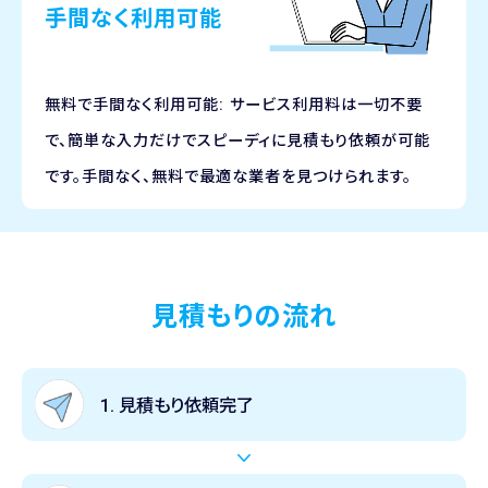
手間なく利用可能
無料で手間なく利用可能: サービス利用料は一切不要
で、簡単な入力だけでスピーディに見積もり依頼が可能
です。手間なく、無料で最適な業者を見つけられます。
見積もりの流れ
1. 見積もり依頼完了