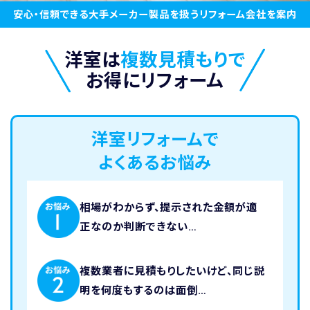
安心・信頼できる大手メーカー製品を扱うリフォーム会社を案内
洋室は
複数見積もりで
お得にリフォーム
洋室リフォームで
よくあるお悩み
相場がわからず、提示された金額が適
正なのか判断できない…
複数業者に見積もりしたいけど、同じ説
明を何度もするのは面倒…