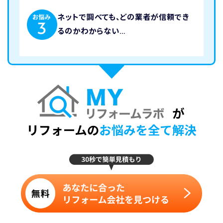
ネットで調べても、どの業者が信頼でき
るのかわからない…