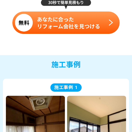
施工事例
施工事例 1