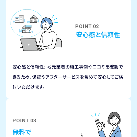
POINT.02
安心感と信頼性
安心感と信頼性: 地元業者の施工事例や口コミを確認で
きるため、保証やアフターサービスを含めて安心してご検
討いただけます。
POINT.03
無料で