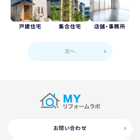
戸建住宅
集合住宅
店舗・事務所
次へ
お問い合わせ