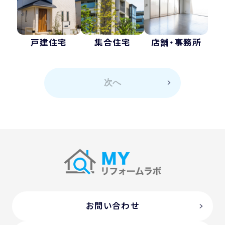
戸建住宅
集合住宅
店舗・事務所
次へ
お問い合わせ