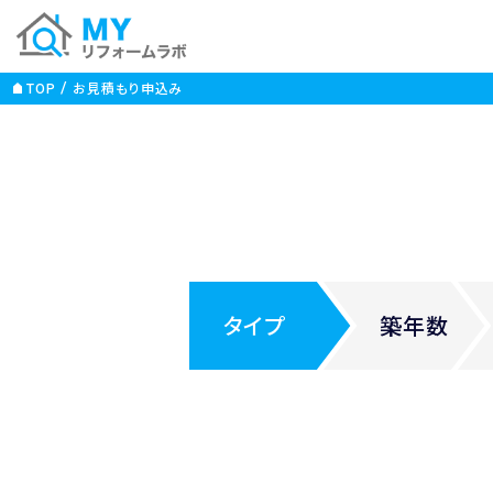
TOP
お見積もり申込み
タイプ
築年数