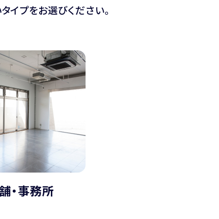
タイプをお選びください。
舗・事務所