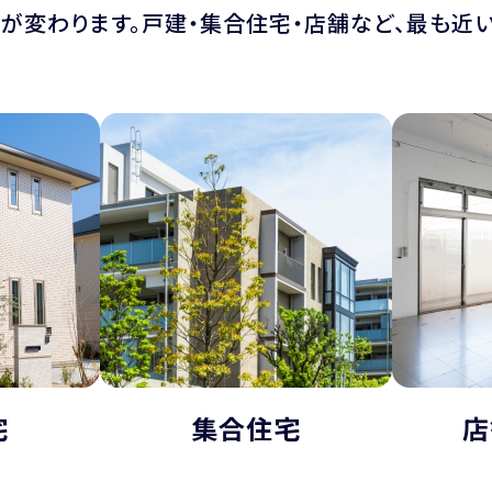
が変わります。戸建・集合住宅・店舗など、最も近い
宅
集合住宅
店