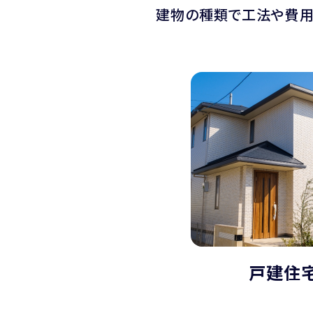
建物の種類で工法や費用
戸建住