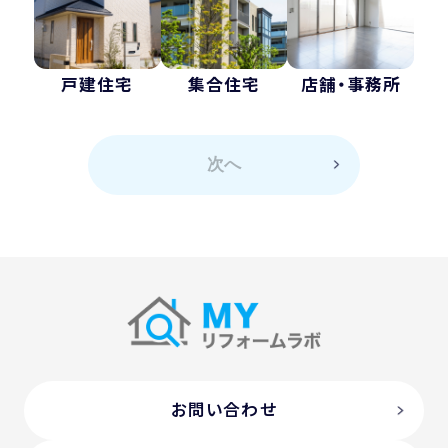
戸建住宅
集合住宅
店舗・事務所
次へ
お問い合わせ