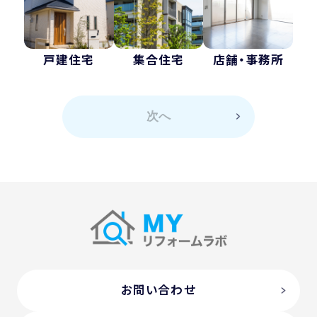
戸建住宅
集合住宅
店舗・事務所
次へ
お問い合わせ