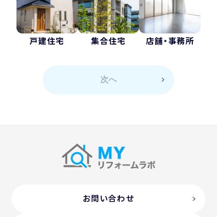
戸建住宅
集合住宅
店舗・事務所
次へ
お問い合わせ