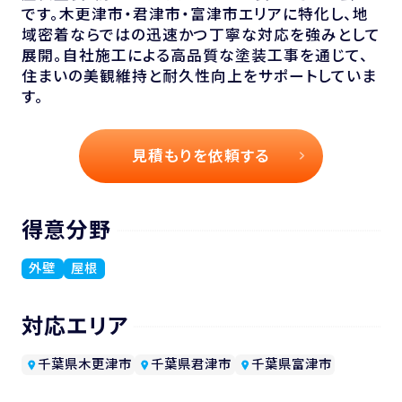
です。木更津市・君津市・富津市エリアに特化し、地
域密着ならではの迅速かつ丁寧な対応を強みとして
展開。自社施工による高品質な塗装工事を通じて、
住まいの美観維持と耐久性向上をサポートしていま
す。
見積もりを依頼する
得意分野
外壁
屋根
対応エリア
千葉県木更津市
千葉県君津市
千葉県富津市