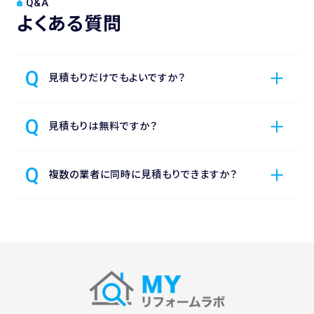
Q&A
よくある質問
見積もりだけでもよいですか？
見積もりは無料ですか？
複数の業者に同時に見積もりできますか？