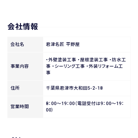
会社情報
会社名
君津名匠 平野屋
・外壁塗装工事 ・屋根塗装工事 ・防水工
事業内容
事 ・シーリング工事 ・外装リフォーム工
事
住所
千葉県君津市大和田5-2-18
8：00～19：00（電話受付は9：00～19：
営業時間
00）