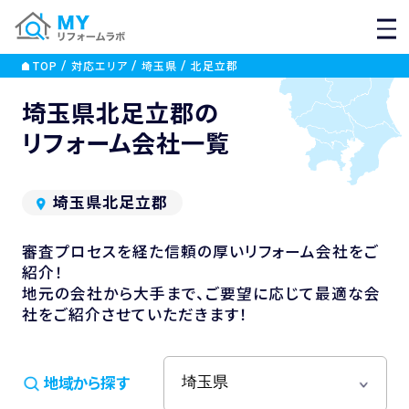
MEN
TOP
対応エリア
埼玉県
北足立郡
埼玉県北足立郡の
リフォーム会社一覧
埼玉県北足立郡
審査プロセスを経た信頼の厚いリフォーム会社をご
紹介！
地元の会社から大手まで、ご要望に応じて最適な会
社をご紹介させていただきます！
地域から探す