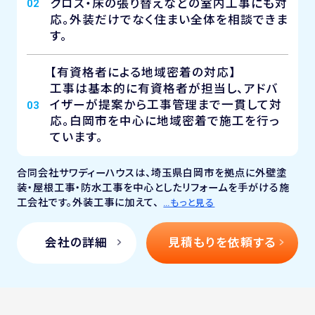
クロス・床の張り替えなどの室内工事にも対
02
応。外装だけでなく住まい全体を相談できま
す。
【有資格者による地域密着の対応】
工事は基本的に有資格者が担当し、アドバ
イザーが提案から工事管理まで一貫して対
03
応。白岡市を中心に地域密着で施工を行っ
ています。
合同会社サワディーハウスは、埼玉県白岡市を拠点に外壁塗
装・屋根工事・防水工事を中心としたリフォームを手がける施
工会社です。外装工事に加えて、
…もっと見る
会社の詳細
見積もりを依頼する