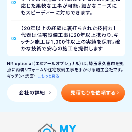
02
応じた柔軟な工事が可能。細かなニーズに
もスピーディーに対応できます。
【20年以上の経験に裏打ちされた技術力】
代表は住宅設備工事に20年以上携わり、キ
03
ッチン施工は1,000件以上の実績を保有。確
かな技術で安心の施工を提供します
NR optional（エヌアールオプショナル）は、埼玉県久喜市を拠
点に内装リフォームや住宅設備工事を手がける施工会社です。
キッチン・洗面・
…もっと見る
会社の詳細
見積もりを依頼する