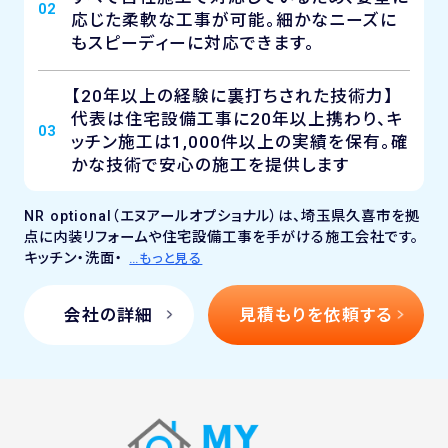
02
応じた柔軟な工事が可能。細かなニーズに
もスピーディーに対応できます。
【20年以上の経験に裏打ちされた技術力】
代表は住宅設備工事に20年以上携わり、キ
03
ッチン施工は1,000件以上の実績を保有。確
かな技術で安心の施工を提供します
NR optional（エヌアールオプショナル）は、埼玉県久喜市を拠
点に内装リフォームや住宅設備工事を手がける施工会社です。
キッチン・洗面・
…もっと見る
会社の詳細
見積もりを依頼する