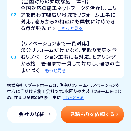
【全国対応の柔軟な施工体制】
全国対応の施工ネットワークを活かし、エリ
アを問わず幅広い地域でリフォーム工事に
02
対応。遠方からの相談にも柔軟に対応でき
る点が強みです
…もっと見る
【リノベーションまで一貫対応】
部分リフォームだけでなく、間取り変更を含
むリノベーション工事にも対応。ヒアリング
03
から施工管理まで一貫して対応し、理想の住
まいづく
…もっと見る
株式会社リブートホームは、住宅リフォーム・リノベーションを
中心に手がける施工会社です。水回りや内装リフォームをはじ
め、住まい全体の改修工事に
…もっと見る
会社の詳細
見積もりを依頼する