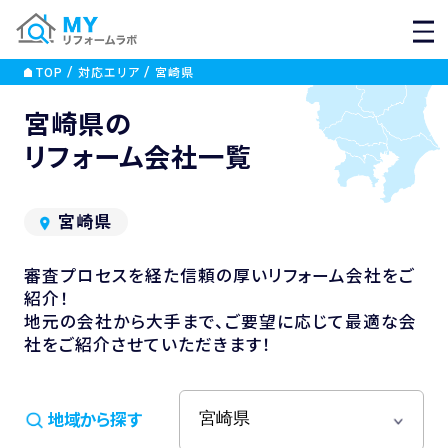
MEN
TOP
対応エリア
宮崎県
宮崎県の
リフォーム会社一覧
宮崎県
審査プロセスを経た信頼の厚いリフォーム会社をご
紹介！
地元の会社から大手まで、ご要望に応じて最適な会
社をご紹介させていただきます！
地域から探す