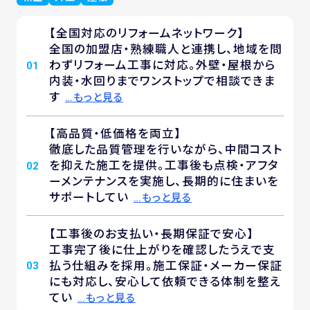
【全国対応のリフォームネットワーク】
全国の加盟店・熟練職人と連携し、地域を問
わずリフォーム工事に対応。外壁・屋根から
01
内装・水回りまでワンストップで相談できま
す
…もっと見る
【高品質・低価格を両立】
徹底した品質管理を行いながら、中間コスト
を抑えた施工を提供。工事後も点検・アフタ
02
ーメンテナンスを実施し、長期的に住まいを
サポートしてい
…もっと見る
【工事後のお支払い・長期保証で安心】
工事完了後に仕上がりを確認したうえで支
払う仕組みを採用。施工保証・メーカー保証
03
にも対応し、安心して依頼できる体制を整え
てい
…もっと見る