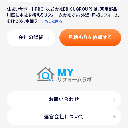
住まいサポートPRO（株式会社EBISUGROUP）は、東京都品
川区に本社を構えるリフォーム会社です。外壁・屋根リフォーム
をはじめ、水回り・
…もっと見る
会社の詳細
見積もりを依頼する
お問い合わせ
運営会社について