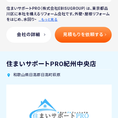
住まいサポートPRO（株式会社EBISUGROUP）は、東京都品
川区に本社を構えるリフォーム会社です。外壁・屋根リフォーム
をはじめ、水回り・
…もっと見る
会社の詳細
見積もりを依頼する
住まいサポートPRO紀州中央店
和歌山県日高郡日高町萩原