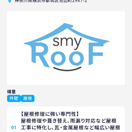
神奈川県横浜市都筑区池辺町2947-2
得意
外壁
屋根
【屋根修理に強い専門性】
屋根修理や葺き替え、雨漏り対応など屋根
工事に特化し、瓦・金属屋根など幅広い屋根
01