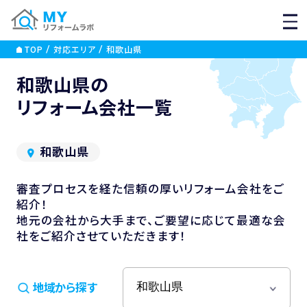
MEN
TOP
対応エリア
和歌山県
和歌山県の
リフォーム会社一覧
和歌山県
審査プロセスを経た信頼の厚いリフォーム会社をご
紹介！
地元の会社から大手まで、ご要望に応じて最適な会
社をご紹介させていただきます！
地域から探す