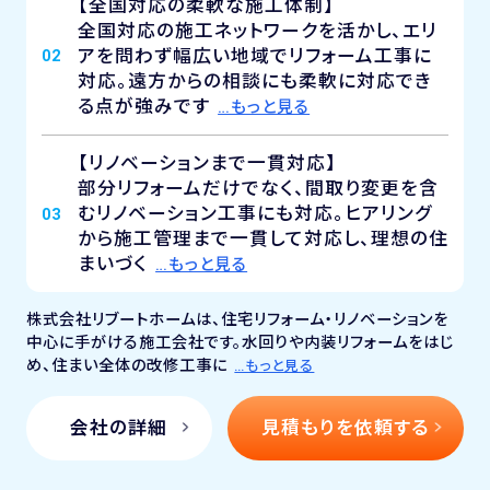
【全国対応の柔軟な施工体制】
全国対応の施工ネットワークを活かし、エリ
アを問わず幅広い地域でリフォーム工事に
02
対応。遠方からの相談にも柔軟に対応でき
る点が強みです
…もっと見る
【リノベーションまで一貫対応】
部分リフォームだけでなく、間取り変更を含
むリノベーション工事にも対応。ヒアリング
03
から施工管理まで一貫して対応し、理想の住
まいづく
…もっと見る
株式会社リブートホームは、住宅リフォーム・リノベーションを
中心に手がける施工会社です。水回りや内装リフォームをはじ
め、住まい全体の改修工事に
…もっと見る
会社の詳細
見積もりを依頼する