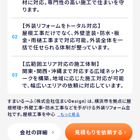
材に対応。専門性の高い施工で住まいを守
ります。
【外装リフォームをトータル対応】
屋根工事だけでなく、外壁塗装・防水・板
02
金・雨樋工事まで対応可能。外装全体を一
括で任せられる体制が整っています。
【広範囲エリア対応の施工体制】
関東・関西・沖縄まで対応する広域ネットワ
03
ークを構築。地域に応じた施工対応が可能
で、幅広いエリアの依頼に対応しています。
すまいるーふ（株式会社住まいDesign）は、横浜市を拠点に屋
根修理・外壁工事・防水工事などを手がける外装リフォーム会
社です。屋根工事を中心
…もっと見る
会社の詳細
見積もりを依頼する