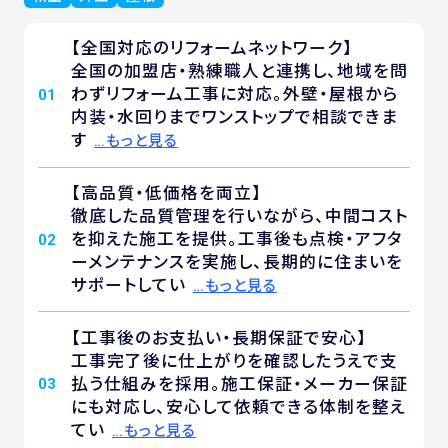
【全国対応のリフォームネットワーク】
全国の加盟店・熟練職人と連携し、地域を問
わずリフォーム工事に対応。外壁・屋根から
01
内装・水回りまでワンストップで相談できま
す
…もっと見る
【高品質・低価格を両立】
徹底した品質管理を行いながら、中間コスト
を抑えた施工を提供。工事後も点検・アフタ
02
ーメンテナンスを実施し、長期的に住まいを
サポートしてい
…もっと見る
【工事後のお支払い・長期保証で安心】
工事完了後に仕上がりを確認したうえで支
払う仕組みを採用。施工保証・メーカー保証
03
にも対応し、安心して依頼できる体制を整え
てい
…もっと見る