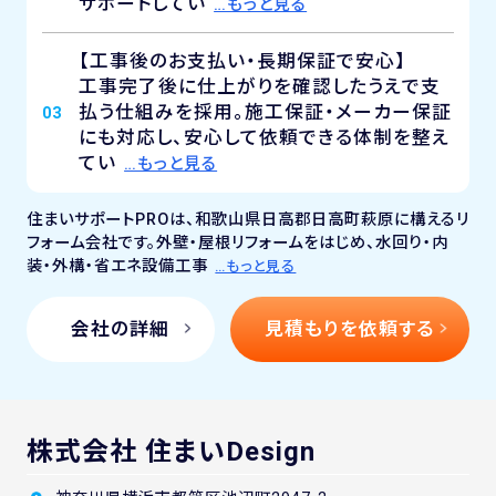
サポートしてい
…もっと見る
【工事後のお支払い・長期保証で安心】
工事完了後に仕上がりを確認したうえで支
払う仕組みを採用。施工保証・メーカー保証
03
にも対応し、安心して依頼できる体制を整え
てい
…もっと見る
住まいサポートPROは、
和歌山県日高郡日高町萩原
に構えるリ
フォーム会社です。外壁・屋根リフォームをはじめ、水回り・内
装・外構・省エネ設備工事
…もっと見る
会社の詳細
見積もりを依頼する
株式会社 住まいDesign